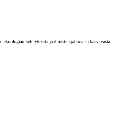
teknologian kehityksestä ja ihmisten jatkuvasti kasvavasta