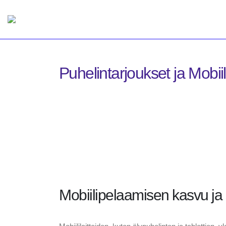
Puhelintarjoukset ja Mobii
Mobiilipelaamisen kasvu ja 