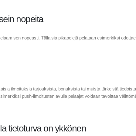
usein nopeita
en pelaamisen nopeasti. Tällaisia pikapelejä pelataan esimerkiksi odotta
aisia ilmoituksia tarjouksista, bonuksista tai muista tärkeistä tiedoista.
 Esimerkiksi push-ilmoitusten avulla pelaajat voidaan tavoittaa välit
lla tietoturva on ykkönen