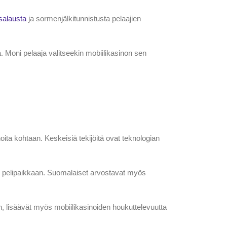
salausta
ja sormenjälkitunnistusta pelaajien
sa. Moni pelaaja valitseekin mobiilikasinon sen
noita kohtaan. Keskeisiä tekijöitä ovat teknologian
een pelipaikkaan. Suomalaiset arvostavat myös
en, lisäävät myös mobiilikasinoiden houkuttelevuutta