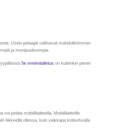
atonta. Usein pelaajat valitsevat mahdollisimman
sempiä ja monipuolisempia.
yypillisesti
5e minimitalletus
on kuitenkin pienin
voi pelata mobiililaitteella. Mobiililaitteille
n liikkeellä ollessa, kuin vaikkapa kotisohvalla