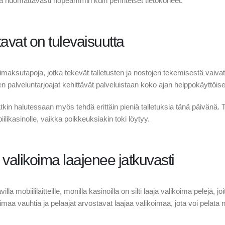
sa huomattavasti nopeammin kuin perinteiset tietokoneet.
avat on tulevaisuutta
ilimaksutapoja, jotka tekevät talletusten ja nostojen tekemisestä vaiv
ten palveluntarjoajat kehittävät palveluistaan koko ajan helppokäyttöi
tkin halutessaan myös tehdä erittäin pieniä talletuksia tänä päivänä. T
likasinolle, vaikka poikkeuksiakin toki löytyy.
n valikoima laajenee jatkuvasti
a mobiililaitteille, monilla kasinoilla on silti laaja valikoima pelejä, joita 
a vauhtia ja pelaajat arvostavat laajaa valikoimaa, jota voi pelata nii