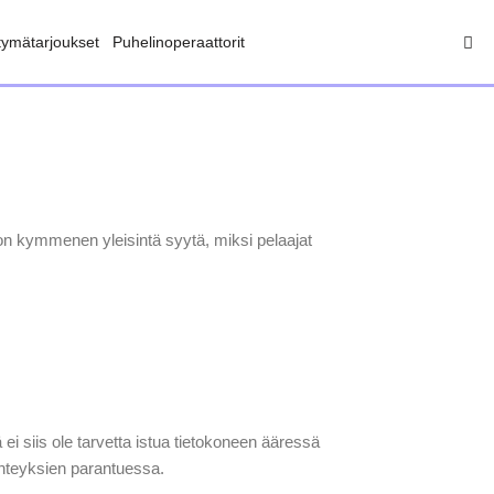
ttymätarjoukset
Puhelinoperaattorit
on kymmenen yleisintä syytä, miksi pelaajat
i siis ole tarvetta istua tietokoneen ääressä
-yhteyksien parantuessa.