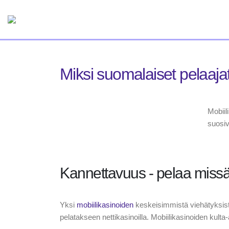
Miksi suomalaiset pelaajat
Mobiil
suosiv
Kannettavuus - pelaa miss
Yksi
mobiilikasinoiden
keskeisimmistä viehätyksistä
pelatakseen nettikasinoilla. Mobiilikasinoiden kulta